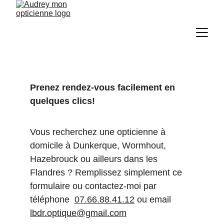
Prenez rendez-vous facilement en 
quelques clics!
Vous recherchez une opticienne à 
domicile à Dunkerque, Wormhout, 
Hazebrouck ou ailleurs dans les 
Flandres ? Remplissez simplement ce 
formulaire ou contactez-moi par 
téléphone  
07.66.88.41.12
ou email 
lbdr.optique@gmail.com