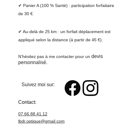
✔ Panier A (100 % Santé) : participation forfaitaire 
de 30 €.
✔ Au-delà de 25 km : un forfait déplacement est 
appliqué selon la distance (à partir de 45 €).
 devis 
N’hésitez pas à me contacter pour un
personnalisé.
Suivez moi sur:
Contact:
07.66.88.41.12
lbdr.optique@
gmail.com