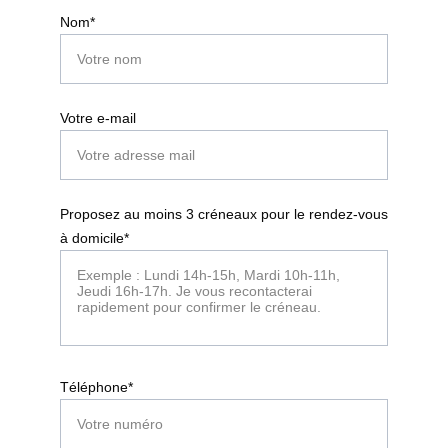
Nom*
Votre e-mail
Proposez au moins 3 créneaux pour le rendez-vous
à domicile*
Téléphone*