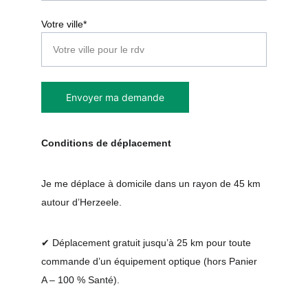
Votre ville*
Envoyer ma demande
Conditions de déplacement
Je me déplace à domicile dans un rayon de 45 km 
autour d’Herzeele.
✔ Déplacement gratuit jusqu’à 25 km pour toute 
commande d’un équipement optique (hors Panier 
A – 100 % Santé).