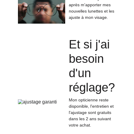
après m'apporter mes 
nouvelles lunettes et les 
ajuste à mon visage.
Et si j'ai 
besoin 
d'un 
réglage?
Mon opticienne reste 
disponible, l'entretien et 
l'ajustage sont gratuits 
dans les 2 ans suivant 
votre achat. 