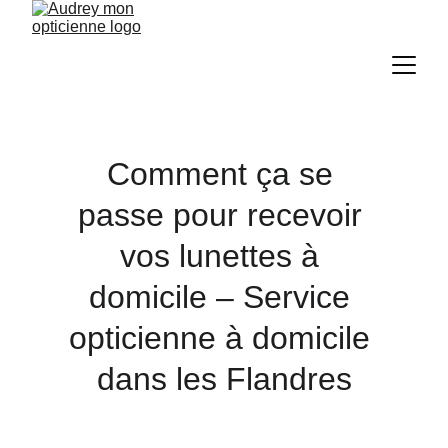
Comment ça se 
passe pour recevoir 
vos lunettes à 
domicile – Service 
opticienne à domicile 
dans les Flandres