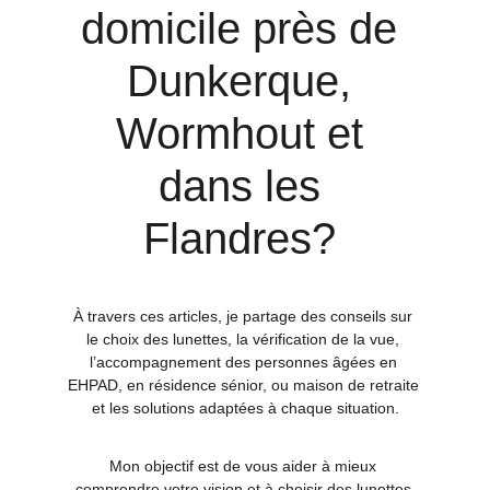
domicile près de 
Dunkerque, 
Wormhout et 
dans les 
Flandres? 
À travers ces articles, je partage des conseils sur 
le choix des lunettes, la vérification de la vue, 
l’accompagnement des personnes âgées en 
EHPAD, en résidence sénior, ou maison de retraite 
et les solutions adaptées à chaque situation.
Mon objectif est de vous aider à mieux 
comprendre votre vision et à choisir des lunettes 