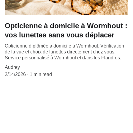
Opticienne à domicile à Wormhout :
vos lunettes sans vous déplacer
Opticienne diplômée à domicile à Wormhout. Vérification
de la vue et choix de lunettes directement chez vous.
Service personnalisé à Wormhout et dans les Flandres.
Audrey
2/14/2026
1 min read