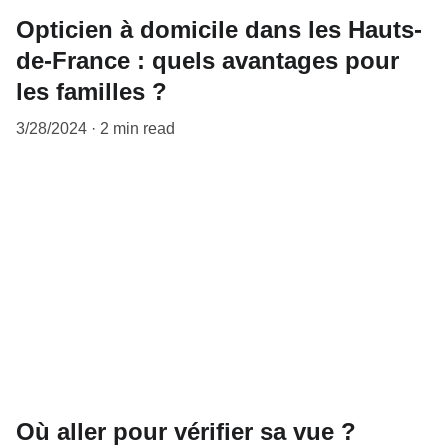
Opticien à domicile dans les Hauts-
de-France : quels avantages pour
les familles ?
3/28/2024
2 min read
Où aller pour vérifier sa vue ?