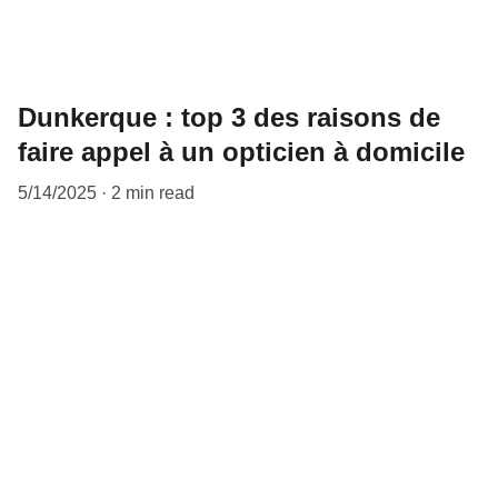
Dunkerque : top 3 des raisons de
faire appel à un opticien à domicile
5/14/2025
2 min read