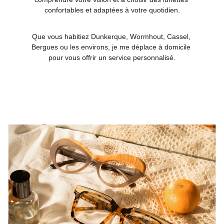
confortables et adaptées à votre quotidien.
Que vous habitiez Dunkerque, Wormhout, Cassel, 
Bergues ou les environs, je me déplace à domicile 
pour vous offrir un service personnalisé.