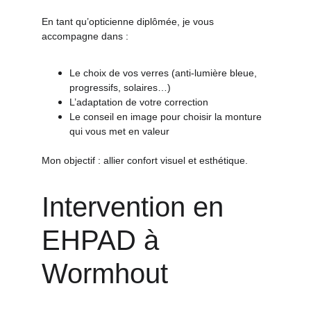
En tant qu’opticienne diplômée, je vous 
accompagne dans :
Le choix de vos verres (anti-lumière bleue, 
progressifs, solaires…)
L’adaptation de votre correction
Le conseil en image pour choisir la monture 
qui vous met en valeur
Mon objectif : allier confort visuel et esthétique.
Intervention en 
EHPAD à 
Wormhout