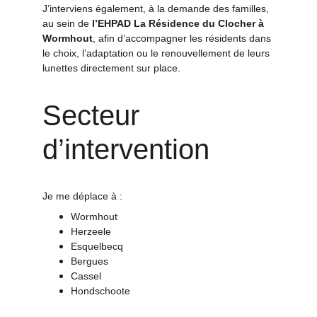
J’interviens également, à la demande des familles, 
au sein de 
l’EHPAD La Résidence du Clocher à 
Wormhout
, afin d’accompagner les résidents dans 
le choix, l’adaptation ou le renouvellement de leurs 
lunettes directement sur place.
Secteur 
d’intervention
Je me déplace à :
Wormhout
Herzeele
Esquelbecq
Bergues
Cassel
Hondschoote