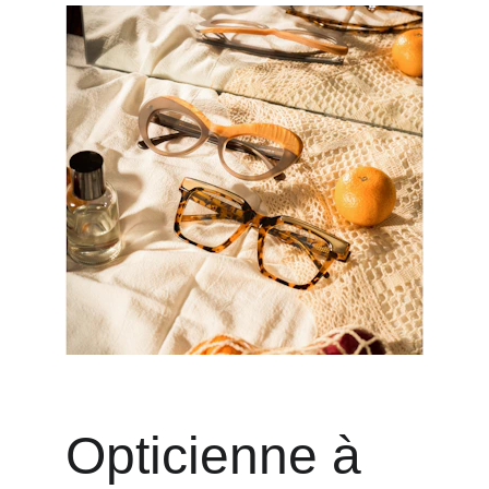
Opticienne à 