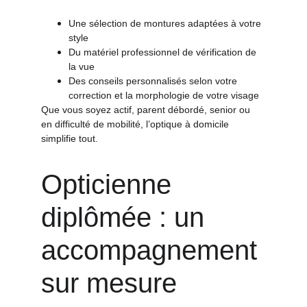
Une sélection de montures adaptées à votre 
style
Du matériel professionnel de vérification de 
la vue
Des conseils personnalisés selon votre 
correction et la morphologie de votre visage
Que vous soyez actif, parent débordé, senior ou 
en difficulté de mobilité, l’optique à domicile 
simplifie tout.
Opticienne 
diplômée : un 
accompagnement 
sur mesure