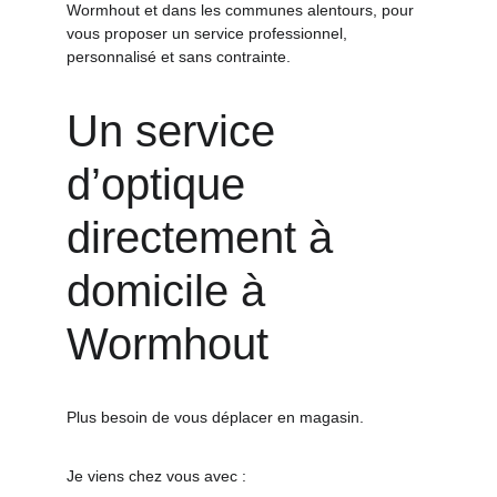
Wormhout et dans les communes alentours, pour 
vous proposer un service professionnel, 
personnalisé et sans contrainte.
Un service 
d’optique 
directement à 
domicile à 
Wormhout
Plus besoin de vous déplacer en magasin.
Je viens chez vous avec :