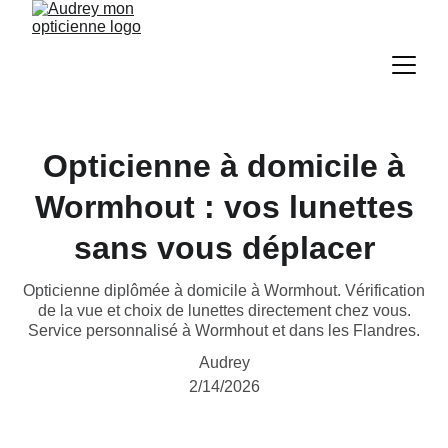
Opticienne à domicile à
Wormhout : vos lunettes
sans vous déplacer
Opticienne diplômée à domicile à Wormhout. Vérification
de la vue et choix de lunettes directement chez vous.
Service personnalisé à Wormhout et dans les Flandres.
Audrey
2/14/2026