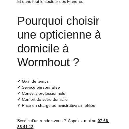
Et dans tout le secteur des Flandres.
Pourquoi choisir 
une opticienne à 
domicile à 
Wormhout ?
✔ Gain de temps
✔ Service personnalisé
✔ Conseils professionnels
✔ Confort de votre domicile
✔ Prise en charge administrative simplifiée 
Besoin d’un rendez-vous ?  Appelez-moi au 
07 66 
88 41 12