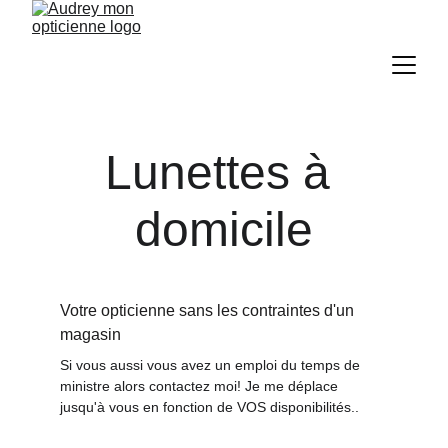
Lunettes à 
domicile
Votre opticienne sans les contraintes d'un 
magasin
Si vous aussi vous avez un emploi du temps de 
ministre alors contactez moi! Je me déplace 
jusqu'à vous en fonction de VOS disponibilités.
.  