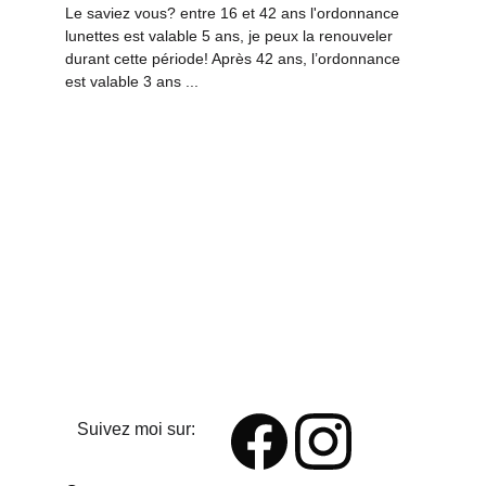
Le saviez vous? entre 16 et 42 ans l'ordonnance 
lunettes est valable 5 ans, je peux la renouveler 
durant cette période! Après 42 ans, l’ordonnance 
est valable 3 ans ...
Suivez moi sur: